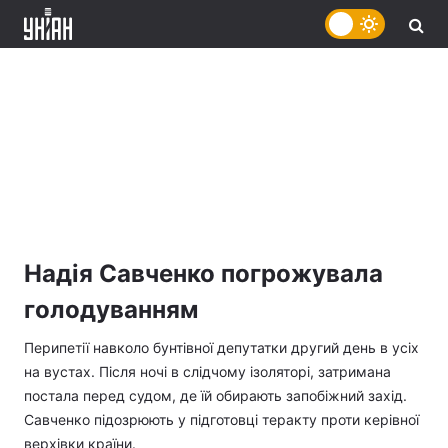
Надія Савченко погрожувала
голодуванням
Перипетії навколо бунтівної депутатки другий день в усіх
на вустах. Після ночі в слідчому ізоляторі, затримана
постала перед судом, де їй обирають запобіжний захід.
Савченко підозрюють у підготовці теракту проти керівної
верхівки країни.