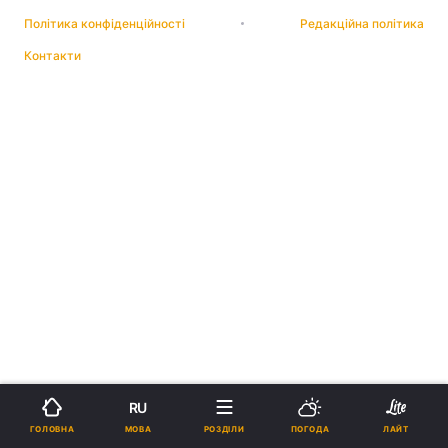
Політика конфіденційності
Редакційна політика
Контакти
RU
МОВА
ГОЛОВНА
РОЗДІЛИ
ПОГОДА
ЛАЙТ