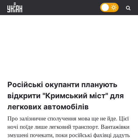
Російські окупанти планують
відкрити "Кримський міст" для
легкових автомобілів
Про залізничне сполучення мова ще не йде. Цієї
ночі поїде лише легковий транспорт. Вантажівки
змушені почекати, поки російські фахівці дадуть