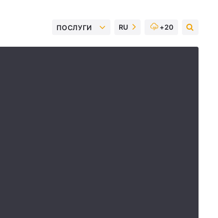
RU
+20
ПОСЛУГИ