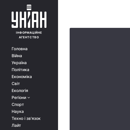
ІНФОРМАЦІЙНЕ
АГЕНТСТВО
Головна
Війна
Україна
Політика
Економіка
Світ
Екологія
Регіони
Спорт
Наука
Техно і зв'язок
Лайт