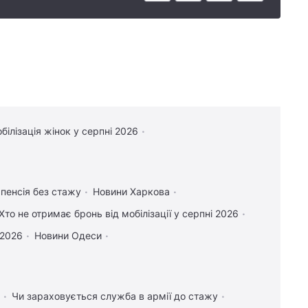
білізація жінок у серпні 2026
 пенсія без стажу
Новини Харкова
Хто не отримає бронь від мобілізації у серпні 2026
 2026
Новини Одеси
Чи зараховується служба в армії до стажу