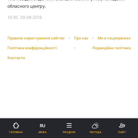
обласного центру.
19:30, 09.08.2018
Правила користування сайтом
Про нас
Ми в соцмережах
Політика конфіденційності
Редакційна політика
Контакти
RU
МОВА
ГОЛОВНА
РОЗДІЛИ
ПОГОДА
ЛАЙТ