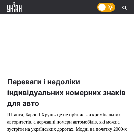
Переваги і недоліки
індивідуальних номерних знаків
для авто
Штанга, Барон і Хрущ - це не прізвиська кримінальних
авторитетів, а державні номери автомобілів, які можна
зустріти на українських дорогах. Модні на початку 2000-х