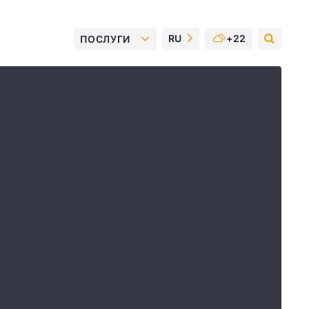
RU
+22
ПОСЛУГИ