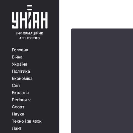
ІНФОРМАЦІЙНЕ
АГЕНТСТВО
Головна
Війна
Україна
Політика
Економіка
Світ
Екологія
Регіони
Спорт
Наука
Техно і зв'язок
Лайт