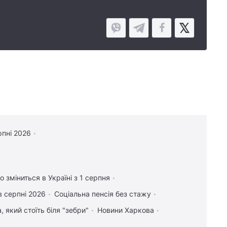
рпні 2026
 зміниться в Україні з 1 серпня
в серпні 2026
Соціальна пенсія без стажу
 який стоїть біля "зебри"
Новини Харкова