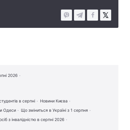
рпні 2026
студентів в серпні
Новини Києва
и Одеси
Що зміниться в Україні з 1 серпня
осіб з інвалідністю в серпні 2026