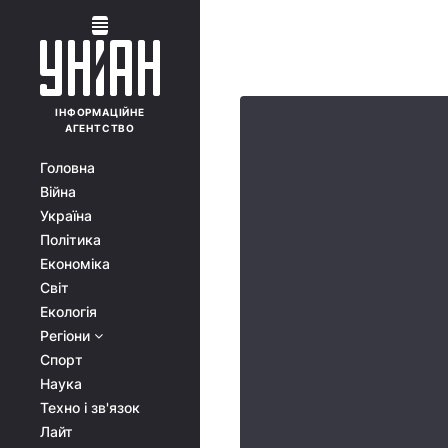
ІНФОРМАЦІЙНЕ
АГЕНТСТВО
Головна
Війна
Україна
Політика
Економіка
Світ
Екологія
Регіони
Спорт
Наука
Техно і зв'язок
Лайт