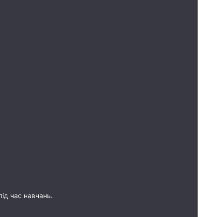
під час навчань.