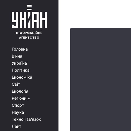
ІНФОРМАЦІЙНЕ
АГЕНТСТВО
Головна
Війна
Україна
Політика
Економіка
Світ
Екологія
Регіони
Спорт
Наука
Техно і зв'язок
Лайт