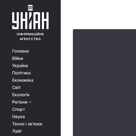
ІНФОРМАЦІЙНЕ
АГЕНТСТВО
Головна
Війна
Україна
Політика
Економіка
Світ
Екологія
Регіони
Спорт
Наука
Техно і зв'язок
Лайт