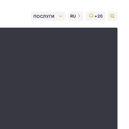
RU
+20
ПОСЛУГИ