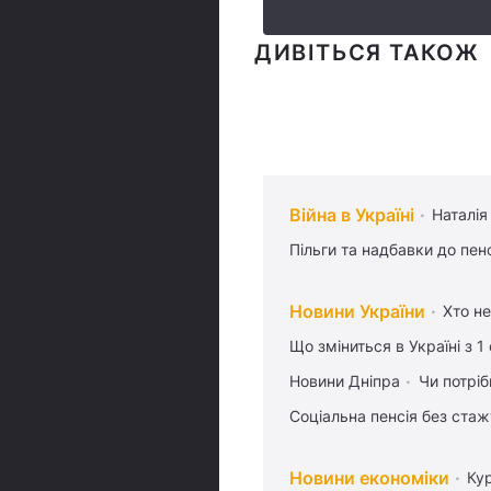
ДИВІТЬСЯ ТАКОЖ
Війна в Україні
Наталія
Пільги та надбавки до пен
Новини України
Хто не
Що зміниться в Україні з 1
Новини Дніпра
Чи потріб
Соціальна пенсія без стаж
Новини економіки
Ку