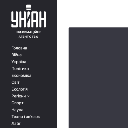
ІНФОРМАЦІЙНЕ
АГЕНТСТВО
Головна
Війна
Україна
Політика
Економіка
Світ
Екологія
Регіони
Спорт
Наука
Техно і зв'язок
Лайт