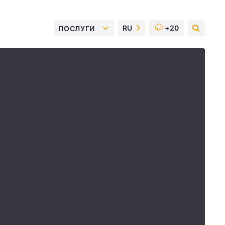
RU
+20
ПОСЛУГИ