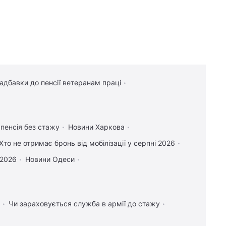
надбавки до пенсії ветеранам праці
 пенсія без стажу
Новини Харкова
Хто не отримає бронь від мобілізації у серпні 2026
 2026
Новини Одеси
Чи зараховується служба в армії до стажу