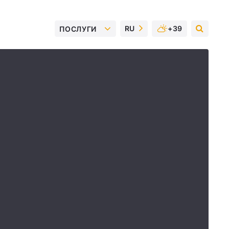
RU
+39
ПОСЛУГИ