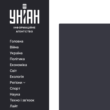
ІНФОРМАЦІЙНЕ
АГЕНТСТВО
Головна
Війна
Україна
Політика
Економіка
Світ
Екологія
Регіони
Спорт
Наука
Техно і зв'язок
Лайт