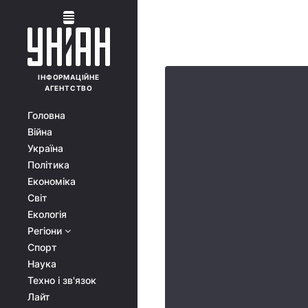
ІНФОРМАЦІЙНЕ
АГЕНТСТВО
Головна
Війна
Україна
Політика
Економіка
Світ
Екологія
Регіони
Спорт
Наука
Техно і зв'язок
Лайт