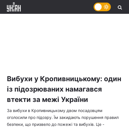
Вибухи у Кропивницькому: один
із підозрюваних намагався
втекти за межі України
За вибухи в Кропивницькому двом посадовцям
оголосили про підозру. Їм закидають порушення правил
безпеки, що призвело до пожежі та вибухів. Це -