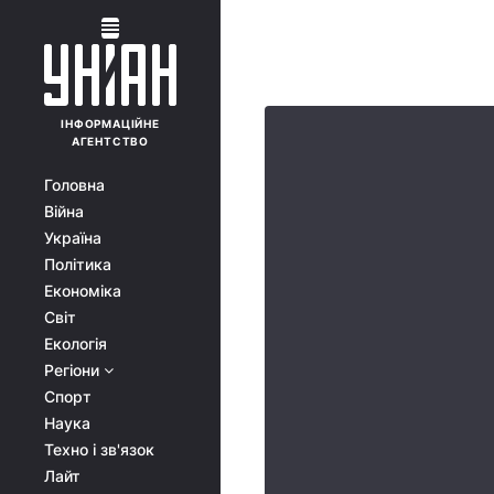
ІНФОРМАЦІЙНЕ
АГЕНТСТВО
Головна
Війна
Україна
Політика
Економіка
Світ
Екологія
Регіони
Спорт
Наука
Техно і зв'язок
Лайт