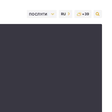
RU
+39
ПОСЛУГИ