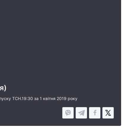
я)
ипуску ТСН.19:30 за 1 квітня 2019 року