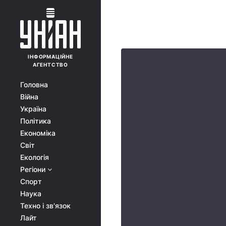
ІНФОРМАЦІЙНЕ
АГЕНТСТВО
Головна
Війна
Україна
Політика
Економіка
Світ
Екологія
Регіони
Спорт
Наука
Техно і зв'язок
Лайт