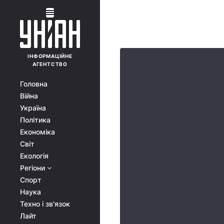
ІНФОРМАЦІЙНЕ
АГЕНТСТВО
Головна
Війна
Україна
Політика
Економіка
Світ
Екологія
Регіони
Спорт
Наука
Техно і зв'язок
Лайт