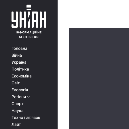
ІНФОРМАЦІЙНЕ
АГЕНТСТВО
Головна
Війна
Україна
Політика
Економіка
Світ
Екологія
Регіони
Спорт
Наука
Техно і зв'язок
Лайт