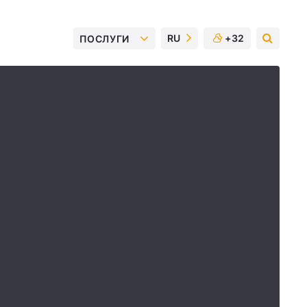
RU
+32
ПОСЛУГИ