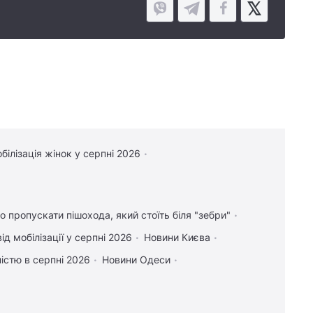
білізація жінок у серпні 2026
о пропускати пішохода, який стоїть біля "зебри"
ід мобілізації у серпні 2026
Новини Києва
дністю в серпні 2026
Новини Одеси