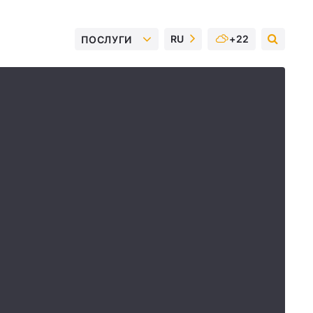
RU
+22
ПОСЛУГИ