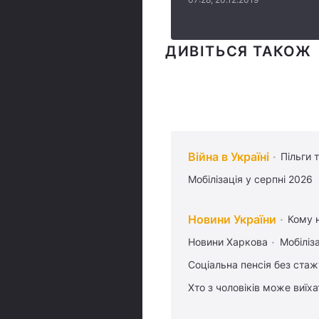
ДИВІТЬСЯ ТАКОЖ
Війна в Україні
Пільги 
Мобілізація у серпні 2026
Новини України
Кому н
Новини Харкова
Мобіліза
Соціальна пенсія без стаж
Хто з чоловіків може виїх