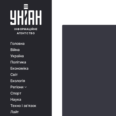
ІНФОРМАЦІЙНЕ
АГЕНТСТВО
Головна
Війна
Україна
Політика
Економіка
Світ
Екологія
Регіони
Спорт
Наука
Техно і зв'язок
Лайт