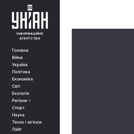
ІНФОРМАЦІЙНЕ
АГЕНТСТВО
Головна
Війна
Україна
Політика
Економіка
Світ
Екологія
Регіони
Спорт
Наука
Техно і зв'язок
Лайт