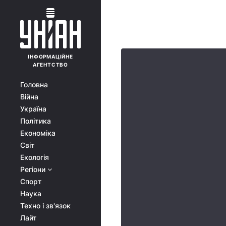
ІНФОРМАЦІЙНЕ
АГЕНТСТВО
Головна
Війна
Україна
Політика
Економіка
Світ
Екологія
Регіони
Спорт
Наука
Техно і зв'язок
Лайт