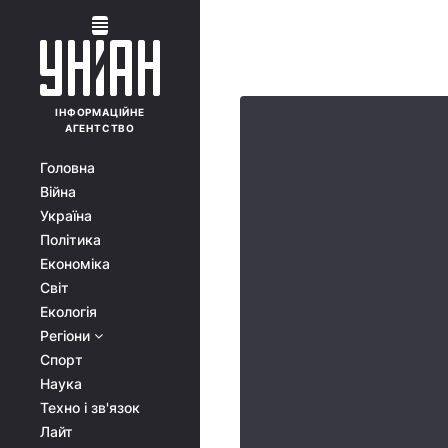
ІНФОРМАЦІЙНЕ
АГЕНТСТВО
Головна
Війна
Україна
Політика
Економіка
Світ
Екологія
Регіони
Спорт
Наука
Техно і зв'язок
Лайт