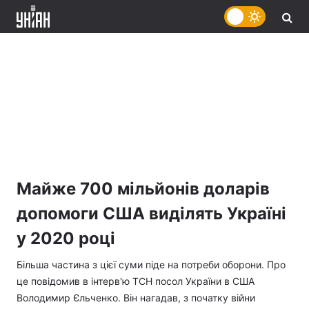
Майже 700 мільйонів доларів
допомоги США виділять Україні
у 2020 році
Більша частина з цієї суми піде на потреби оборони. Про
це повідомив в інтерв'ю ТСН посол України в США
Володимир Єльченко. Він нагадав, з початку війни