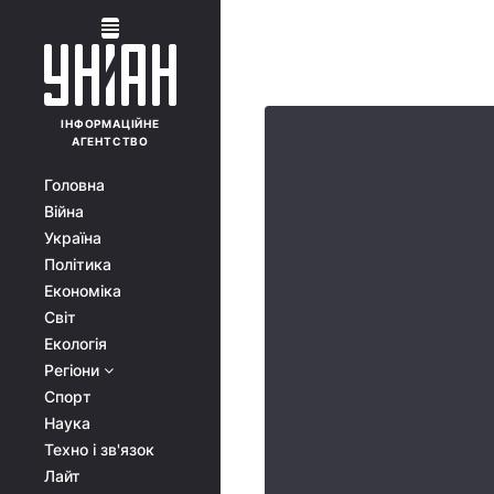
ІНФОРМАЦІЙНЕ
АГЕНТСТВО
Головна
Війна
Україна
Політика
Економіка
Світ
Екологія
Регіони
Спорт
Наука
Техно і зв'язок
Лайт