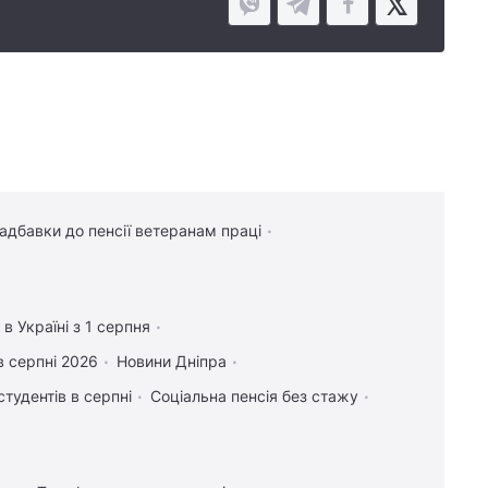
надбавки до пенсії ветеранам праці
в Україні з 1 серпня
в серпні 2026
Новини Дніпра
студентів в серпні
Соціальна пенсія без стажу