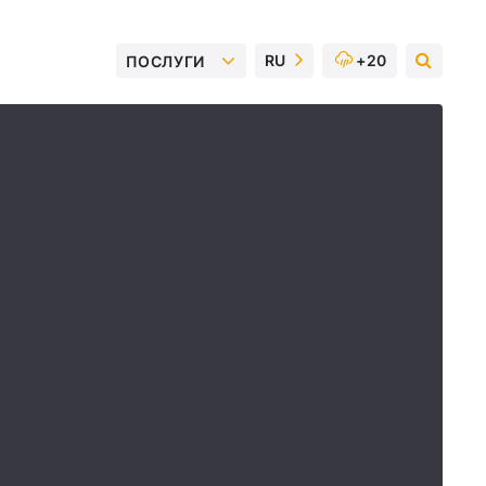
RU
+20
ПОСЛУГИ