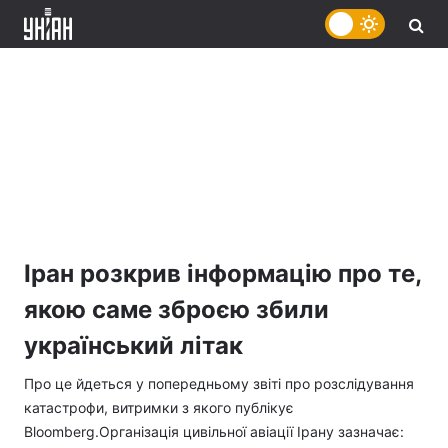
Іран розкрив інформацію про те,
якою саме зброєю збили
український літак
Про це йдеться у попередньому звіті про розслідування
катастрофи, витримки з якого публікує
Bloomberg.
Організація цивільної авіації Ірану зазначає: