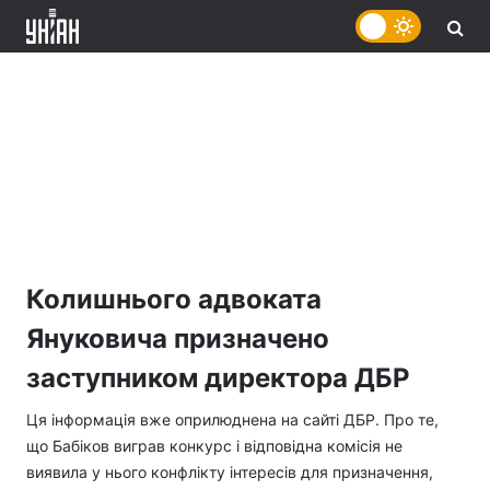
Колишнього адвоката
Януковича призначено
заступником директора ДБР
Ця інформація вже оприлюднена на сайті ДБР. Про те,
що Бабіков виграв конкурс і відповідна комісія не
виявила у нього конфлікту інтересів для призначення,