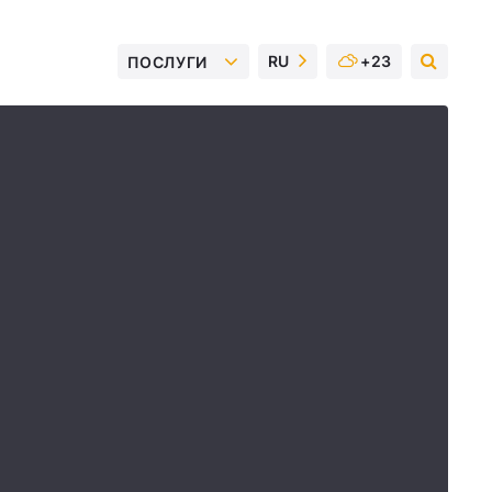
RU
+23
ПОСЛУГИ