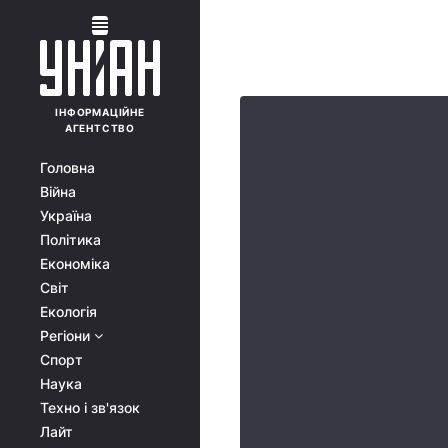
ІНФОРМАЦІЙНЕ
АГЕНТСТВО
Головна
Війна
Україна
Політика
Економіка
Світ
Екологія
Регіони
Спорт
Наука
Техно і зв'язок
Лайт