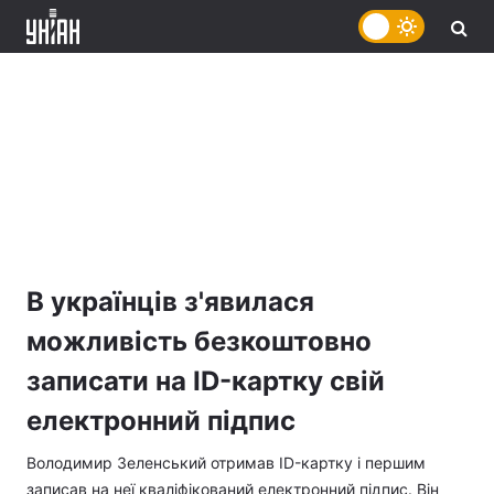
В українців з'явилася
можливість безкоштовно
записати на ID-картку свій
електронний підпис
Володимир Зеленський отримав ID-картку і першим
записав на неї кваліфікований електронний підпис. Він