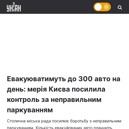
Евакуюватимуть до 300 авто на
день: мерія Києва посилила
контроль за неправильним
паркуванням
Столична міська рада посилює боротьбу з неправильним
паркуванням. Кількість евакуйованих авто планують