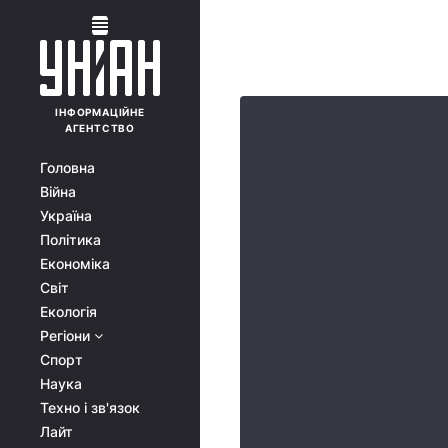
ІНФОРМАЦІЙНЕ
АГЕНТСТВО
Головна
Війна
Україна
Політика
Економіка
Світ
Екологія
Регіони
Спорт
Наука
Техно і зв'язок
Лайт