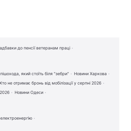
надбавки до пенсії ветеранам праці
пішохода, який стоїть біля "зебри"
Новини Харкова
Хто не отримає бронь від мобілізації у серпні 2026
 2026
Новини Одеси
 електроенергію