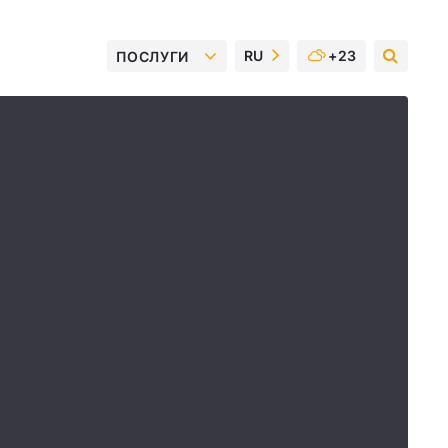
RU
+23
ПОСЛУГИ