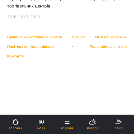
торгівельних центрів.
17:16, 18.02.2020
Правила користування сайтом
Про нас
Ми в соцмережах
Політика конфіденційності
Редакційна політика
Контакти
RU
МОВА
ГОЛОВНА
РОЗДІЛИ
ПОГОДА
ЛАЙТ