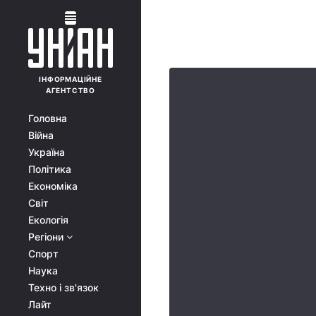
ІНФОРМАЦІЙНЕ
АГЕНТСТВО
Головна
Війна
Україна
Політика
Економіка
Світ
Екологія
Регіони
Спорт
Наука
Техно і зв'язок
Лайт