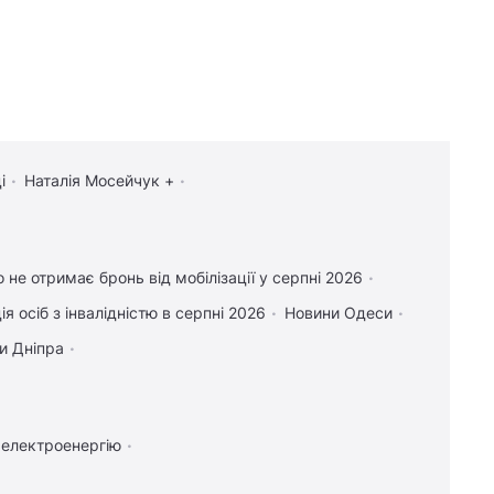
і
Наталія Мосейчук +
о не отримає бронь від мобілізації у серпні 2026
ія осіб з інвалідністю в серпні 2026
Новини Одеси
и Дніпра
 електроенергію