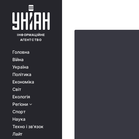
ІНФОРМАЦІЙНЕ
АГЕНТСТВО
Головна
Війна
Україна
Політика
Економіка
Світ
Екологія
Регіони
Спорт
Наука
Техно і зв'язок
Лайт