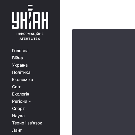
ІНФОРМАЦІЙНЕ
АГЕНТСТВО
Головна
Війна
Україна
Політика
Економіка
Світ
Екологія
Регіони
Спорт
Наука
Техно і зв'язок
Лайт