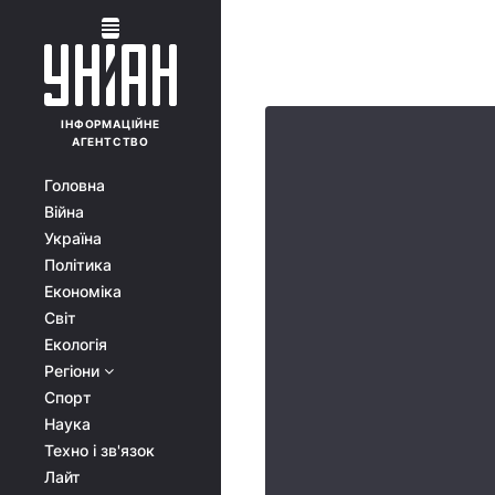
ІНФОРМАЦІЙНЕ
АГЕНТСТВО
Головна
Війна
Україна
Політика
Економіка
Світ
Екологія
Регіони
Спорт
Наука
Техно і зв'язок
Лайт