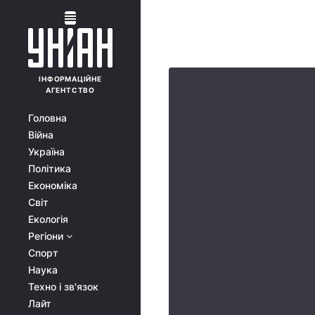
ІНФОРМАЦІЙНЕ
АГЕНТСТВО
Головна
Війна
Україна
Політика
Економіка
Світ
Екологія
Регіони
Спорт
Наука
Техно і зв'язок
Лайт