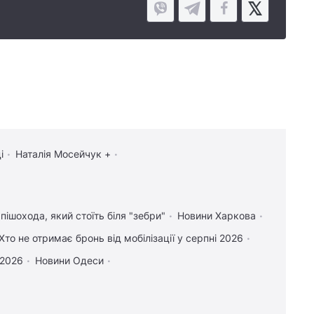
і
Наталія Мосейчук +
пішохода, який стоїть біля "зебри"
Новини Харкова
Хто не отримає бронь від мобілізації у серпні 2026
 2026
Новини Одеси