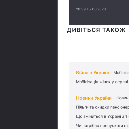
20:39, 07.08.2020
ДИВІТЬСЯ ТАКОЖ
Війна в Україні
Мобіліз
Мобілізація жінок у серпні
Новини України
Новин
Пільги та скидки пенсіоне
Що зміниться в Україні з 1
Чи потрібно пропускати піш