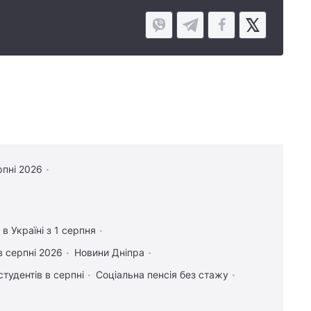
рпні 2026
в Україні з 1 серпня
в серпні 2026
Новини Дніпра
студентів в серпні
Соціальна пенсія без стажу