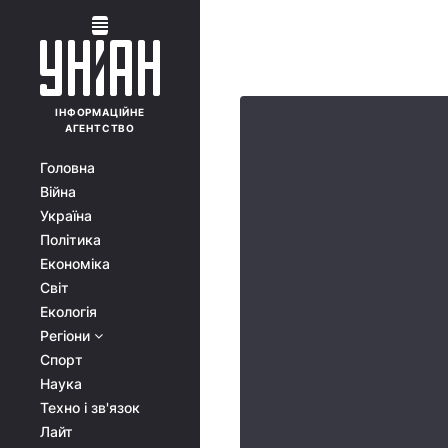
ІНФОРМАЦІЙНЕ
АГЕНТСТВО
Головна
Війна
Україна
Політика
Економіка
Світ
Екологія
Регіони
Спорт
Наука
Техно і зв'язок
Лайт