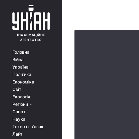
ІНФОРМАЦІЙНЕ
АГЕНТСТВО
Головна
Війна
Україна
Політика
Економіка
Світ
Екологія
Регіони
Спорт
Наука
Техно і зв'язок
Лайт