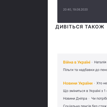
20:40, 19.08.2020
ДИВІТЬСЯ ТАКОЖ
Війна в Україні
Наталія
Пільги та надбавки до пен
Новини України
Хто не
Що зміниться в Україні з 1
Новини Дніпра
Чи потріб
Соціальна пенсія без стаж