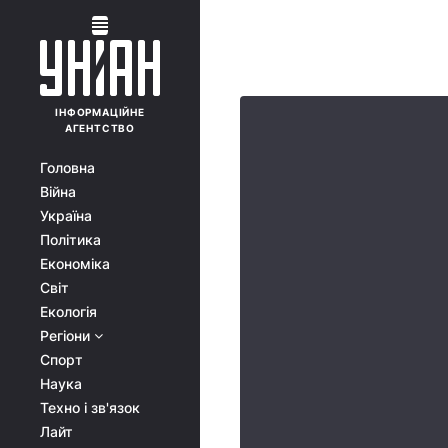
ІНФОРМАЦІЙНЕ
АГЕНТСТВО
Головна
Війна
Україна
Політика
Економіка
Світ
Екологія
Регіони
Спорт
Наука
Техно і зв'язок
Лайт