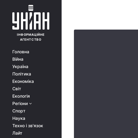
ІНФОРМАЦІЙНЕ
АГЕНТСТВО
Головна
Війна
Україна
Політика
Економіка
Світ
Екологія
Регіони
Спорт
Наука
Техно і зв'язок
Лайт