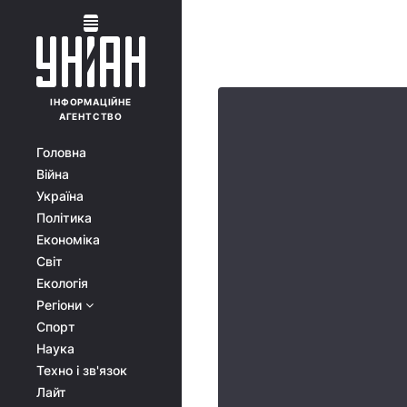
ІНФОРМАЦІЙНЕ
АГЕНТСТВО
Головна
Війна
Україна
Політика
Економіка
Світ
Екологія
Регіони
Спорт
Наука
Техно і зв'язок
Лайт