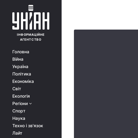
ІНФОРМАЦІЙНЕ
АГЕНТСТВО
Головна
Війна
Україна
Політика
Економіка
Світ
Екологія
Регіони
Спорт
Наука
Техно і зв'язок
Лайт