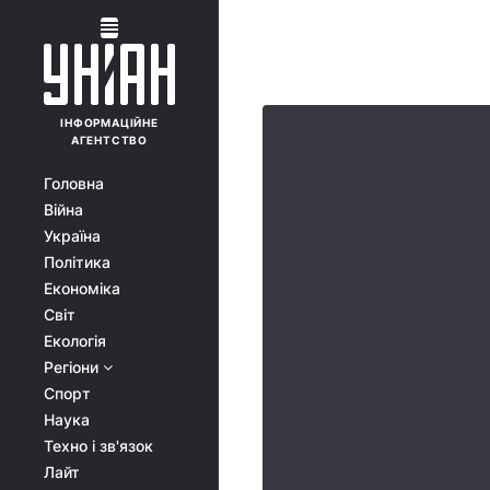
ІНФОРМАЦІЙНЕ
АГЕНТСТВО
Головна
Війна
Україна
Політика
Економіка
Світ
Екологія
Регіони
Спорт
Наука
Техно і зв'язок
Лайт