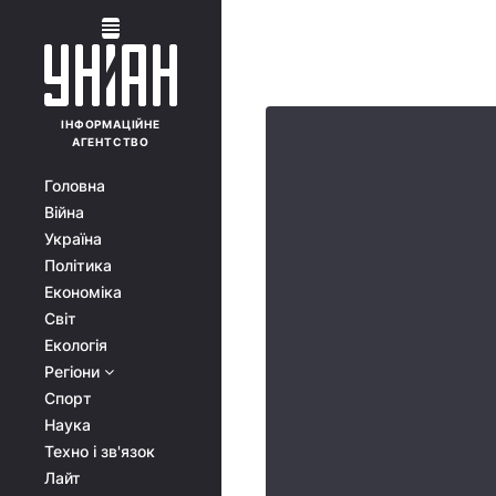
ІНФОРМАЦІЙНЕ
АГЕНТСТВО
Головна
Війна
Україна
Політика
Економіка
Світ
Екологія
Регіони
Спорт
Наука
Техно і зв'язок
Лайт