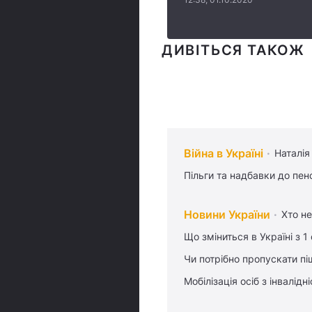
ДИВІТЬСЯ ТАКОЖ
Війна в Україні
Наталія
Пільги та надбавки до пен
Новини України
Хто не
Що зміниться в Україні з 1
Чи потрібно пропускати піш
Мобілізація осіб з інвалідн