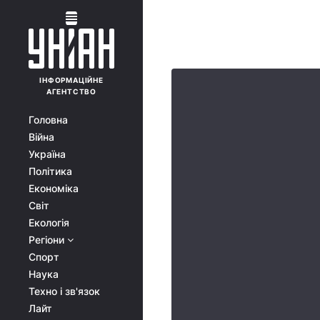
ІНФОРМАЦІЙНЕ
АГЕНТСТВО
Головна
Війна
Україна
Політика
Економіка
Світ
Екологія
Регіони
Спорт
Наука
Техно і зв'язок
Лайт