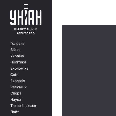
ІНФОРМАЦІЙНЕ
АГЕНТСТВО
Головна
Війна
Україна
Політика
Економіка
Світ
Екологія
Регіони
Спорт
Наука
Техно і зв'язок
Лайт