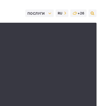
RU
+26
ПОСЛУГИ