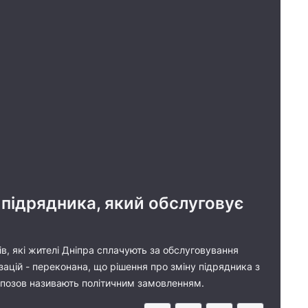
 підрядника, який обслуговує
, які жителі Дніпра сплачують за обслуговування
зацій - переконана, що рішення про зміну підрядника з
 позов називають політичним замовленням.