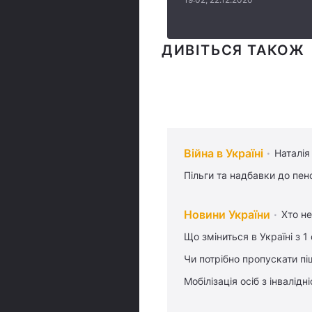
ДИВІТЬСЯ ТАКОЖ
Війна в Україні
Наталія
Пільги та надбавки до пен
Новини України
Хто не
Що зміниться в Україні з 1
Чи потрібно пропускати піш
Мобілізація осіб з інвалідн