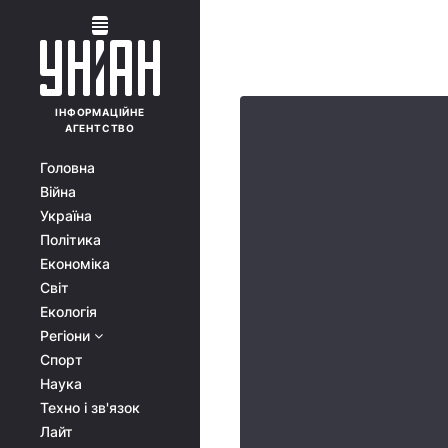
ІНФОРМАЦІЙНЕ
АГЕНТСТВО
Головна
Війна
Україна
Політика
Економіка
Світ
Екологія
Регіони
Спорт
Наука
Техно і зв'язок
Лайт