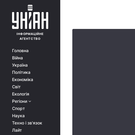
ІНФОРМАЦІЙНЕ
АГЕНТСТВО
Головна
Війна
Україна
Політика
Економіка
Світ
Екологія
Регіони
Спорт
Наука
Техно і зв'язок
Лайт