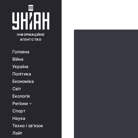
ІНФОРМАЦІЙНЕ
АГЕНТСТВО
Головна
Війна
Україна
Політика
Економіка
Світ
Екологія
Регіони
Спорт
Наука
Техно і зв'язок
Лайт